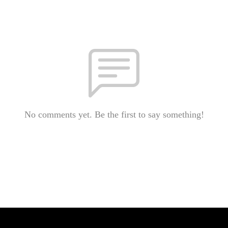
No comments yet. Be the first to say something!