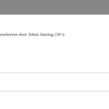
geschreven door Jolien Janzing (10+).