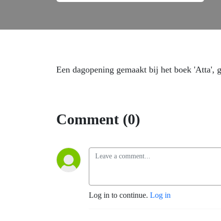
Een dagopening gemaakt bij het boek 'Atta', 
Comment (0)
Log in to continue.
Log in