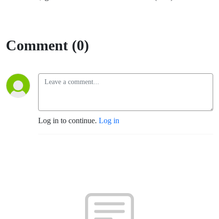
Comment (0)
Log in to continue.
Log in