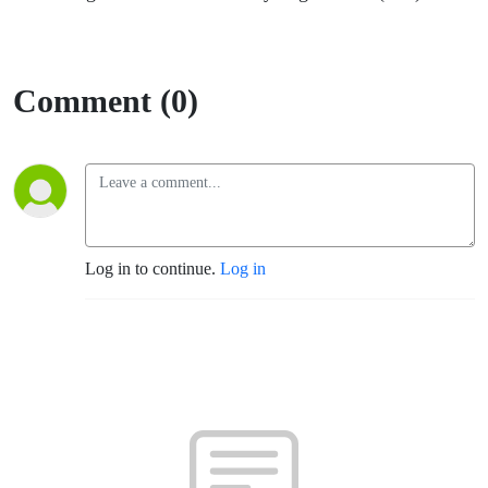
Comment (0)
Log in to continue.
Log in