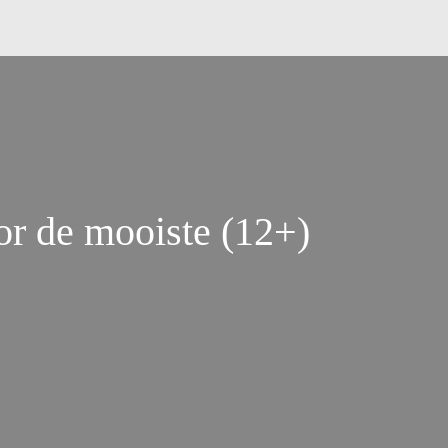
r de mooiste (12+)