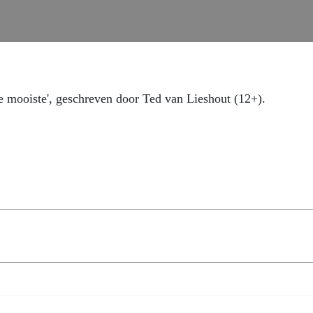
e mooiste', geschreven door Ted van Lieshout (12+).