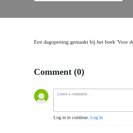
Een dagopening gemaakt bij het boek 'Voor d
Comment (0)
Log in to continue.
Log in