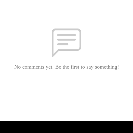
No comments yet. Be the first to say something!