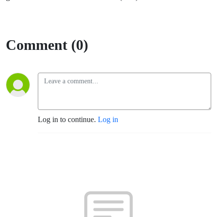
Comment (0)
Log in to continue.
Log in